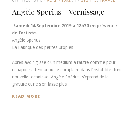
Angèle Sperius – Vernissage
Samedi 14 Septembre 2019 à 18h30 en présence
de l’artiste.
Angèle Spérius
La Fabrique des petites utopies
Après avoir glissé d’un médium à l’autre comme pour
échapper à l’ennui ou se complaire dans l’instabilité d’une
nouvelle technique, Angèle Spérius, s’éprend de la
gravure et ne s’en lasse plus.
READ MORE