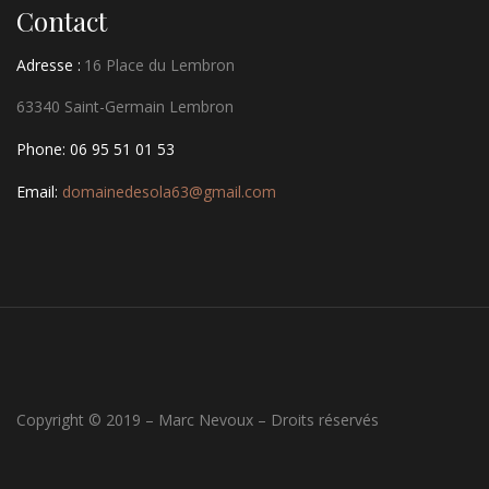
Contact
Adresse :
16 Place du Lembron
63340 Saint-Germain Lembron
Phone: 06 95 51 01 53
Email:
domainedesola63@gmail.com
Copyright © 2019 – Marc Nevoux – Droits réservés