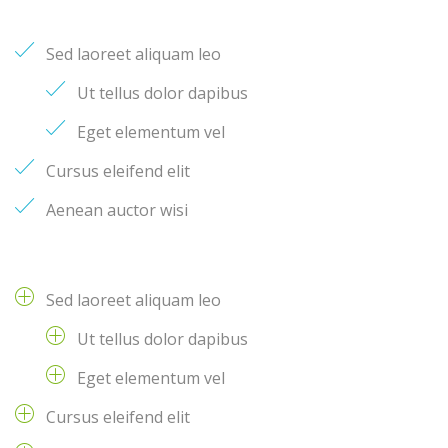
Sed laoreet aliquam leo
Ut tellus dolor dapibus
Eget elementum vel
Cursus eleifend elit
Aenean auctor wisi
Sed laoreet aliquam leo
Ut tellus dolor dapibus
Eget elementum vel
Cursus eleifend elit