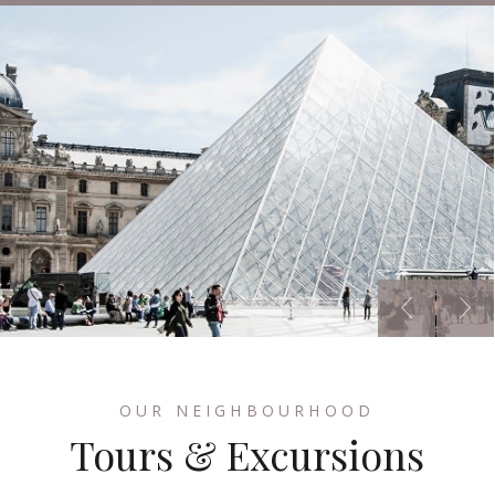
OUR NEIGHBOURHOOD
Tours & Excursions