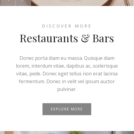
DISCOVER MORE
Restaurants & Bars
Donec porta diam eu massa. Quisque diam
lorem, interdum vitae, dapibus ac, scelerisque
vitae, pede. Donec eget tellus non erat lacinia
fermentum. Donec in velit vel ipsum auctor
pulvinar.
EXPLORE MORE