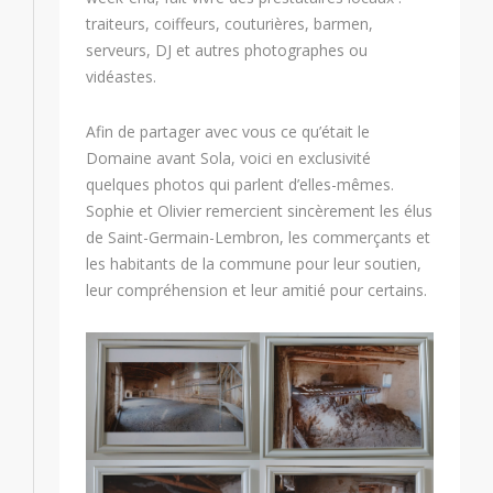
traiteurs, coiffeurs, couturières, barmen,
serveurs, DJ et autres photographes ou
vidéastes.
Afin de partager avec vous ce qu’était le
Domaine avant Sola, voici en exclusivité
quelques photos qui parlent d’elles-mêmes.
Sophie et Olivier remercient sincèrement les élus
de Saint-Germain-Lembron, les commerçants et
les habitants de la commune pour leur soutien,
leur compréhension et leur amitié pour certains.