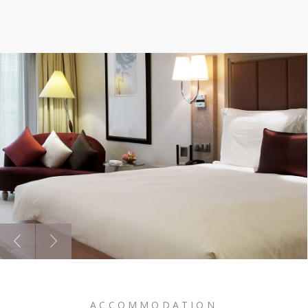
ACCOMMODATION