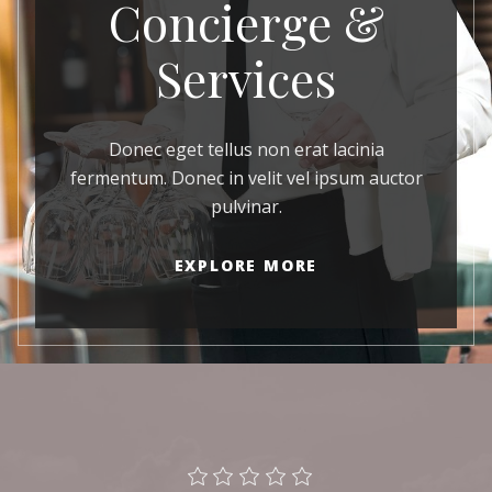
Concierge &
Services
Donec eget tellus non erat lacinia
fermentum. Donec in velit vel ipsum auctor
pulvinar.
EXPLORE MORE