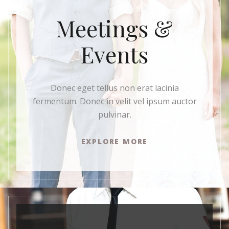
Meetings &
Events
Donec eget tellus non erat lacinia
fermentum. Donec in velit vel ipsum auctor
pulvinar.
EXPLORE MORE