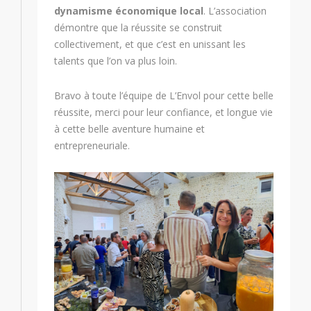
dynamisme économique local
. L’association
démontre que la réussite se construit
collectivement, et que c’est en unissant les
talents que l’on va plus loin.
Bravo à toute l’équipe de L’Envol pour cette belle
réussite, merci pour leur confiance, et longue vie
à cette belle aventure humaine et
entrepreneuriale.