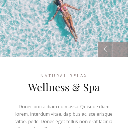
NATURAL RELAX
Wellness & Spa
Donec porta diam eu massa. Quisque diam
lorem, interdum vitae, dapibus ac, scelerisque
vitae, pede. Donec eget tellus non erat lacinia