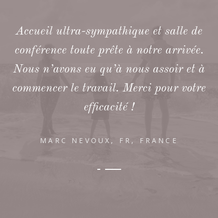
Accueil ultra-sympathique et salle de
conférence toute prête à notre arrivée.
Nous n’avons eu qu’à nous assoir et à
commencer le travail. Merci pour votre
efficacité !
MARC NEVOUX, FR, FRANCE