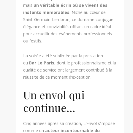
mais
un véritable écrin où se vivent des
instants mémorables
. Niché au cœur de
Saint-Germain-Lembron, ce domaine conjugue
élégance et convivialité, offrant un cadre idéal
pour accueillir des événements professionnels
ou festifs.
La soirée a été sublimée par la prestation
du
Bar Le Paris
, dont le professionnalisme et la
qualité de service ont largement contribué à la
réussite de ce moment d’exception.
Un envol qui
continue…
Cinq années après sa création, L’Envol s’impose
comme un
acteur incontournable du