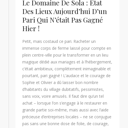
Le Domaine De Sola : État
Des Lieux Aujourd’hui D’un
Pari Qui N’était Pas Gagné
Hier !
Petit, mais costaud ce pari. Racheter un
immense corps de ferme laissé pour compte en
plein centre-ville pour le transformer en un lieu
magique dédié aux mariages et à l’hébergement,
c’était ambitieux, complètement inimaginable et
pourtant, pari gagné ! L’audace et le courage de
Sophie et Olivier a dû laisser bon nombre
d’habitants du village dubitatifs, pessimistes,
sans voix, voire amusés. Il faut dire qu’un tel
achat – lorsque l’on s’engage à le restaurer en
grande partie soi-même, mais aussi avec l’aide
précieuse d’entreprises locales – ne se conjugue
pas sans une bonne dose de folie, de courage,