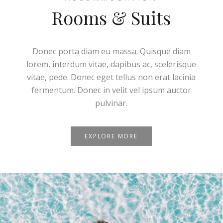
Rooms & Suits
Donec porta diam eu massa. Quisque diam
lorem, interdum vitae, dapibus ac, scelerisque
vitae, pede. Donec eget tellus non erat lacinia
fermentum. Donec in velit vel ipsum auctor
pulvinar.
EXPLORE MORE