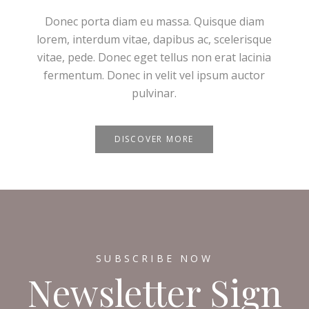
Donec porta diam eu massa. Quisque diam
lorem, interdum vitae, dapibus ac, scelerisque
vitae, pede. Donec eget tellus non erat lacinia
fermentum. Donec in velit vel ipsum auctor
pulvinar.
DISCOVER MORE
SUBSCRIBE NOW
Newsletter Sign