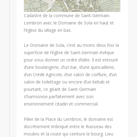
Cadastre de la commune de Saint-Germain-
Lembron avec le Domaine de Sola en haut et
l’église du village en bas.
Le Domaine de Sola, c’est au moins deux fois la
superficie de l’église de Saint-Germain évêque
pour vous donner un ordre d’idée. Il est entouré
d’une boulangerie, d’un bar, d’une quincaillerie,
d’un Crédit Agricole, d’un salon de coiffure, d’un
salon de toilettage ou encore d’un kebab et
pourtant, ce géant de Saint-Germain
s’harmonise parfaitement avec son
environnement citadin et commercial.
Pilier de la Place du Lembron, le domaine est
discrètement imbriqué entre le Ruisseau des
moulins et la route qui ceinture le bourg. Lieu