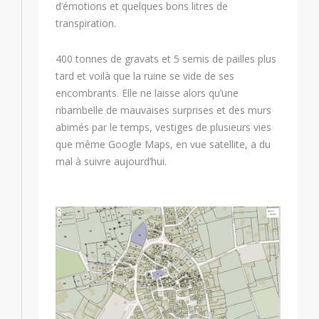
d’émotions et quelques bons litres de
transpiration.
400 tonnes de gravats et 5 semis de pailles plus
tard et voilà que la ruine se vide de ses
encombrants. Elle ne laisse alors qu’une
ribambelle de mauvaises surprises et des murs
abimés par le temps, vestiges de plusieurs vies
que même Google Maps, en vue satellite, a du
mal à suivre aujourd’hui.