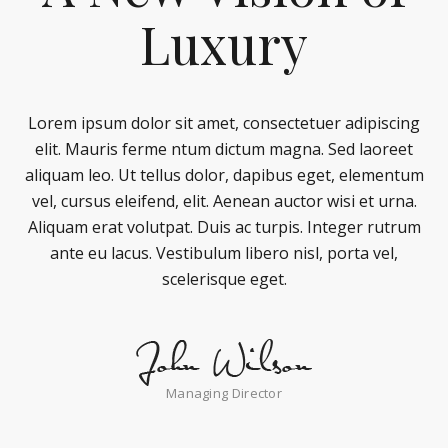
Luxury
Lorem ipsum dolor sit amet, consectetuer adipiscing
elit. Mauris ferme ntum dictum magna. Sed laoreet
aliquam leo. Ut tellus dolor, dapibus eget, elementum
vel, cursus eleifend, elit. Aenean auctor wisi et urna.
Aliquam erat volutpat. Duis ac turpis. Integer rutrum
ante eu lacus. Vestibulum libero nisl, porta vel,
scelerisque eget.
Managing Director