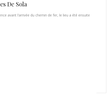
ies De Sola
gence avant l’arrivée du chemin de fer, le lieu a été ensuite