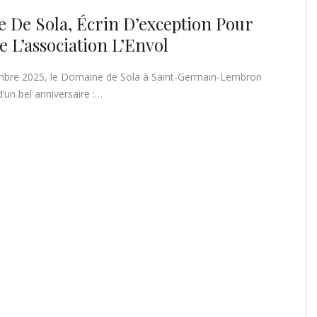
 De Sola, Écrin D’exception Pour
e L’association L’Envol
mbre 2025, le Domaine de Sola à Saint-Germain-Lembron
’un bel anniversaire :…