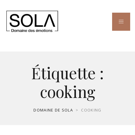
Étiquette :
cooking
DOMAINE DE SOLA
>
COOKING