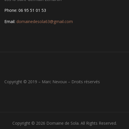
Phone: 06 95 51 01 53
Email:
domainedesola63@gmail.com
Copyright © 2019 – Marc Nevoux – Droits réservés
Copyright © 2026 Domaine de Sola. All Rights Reserved.