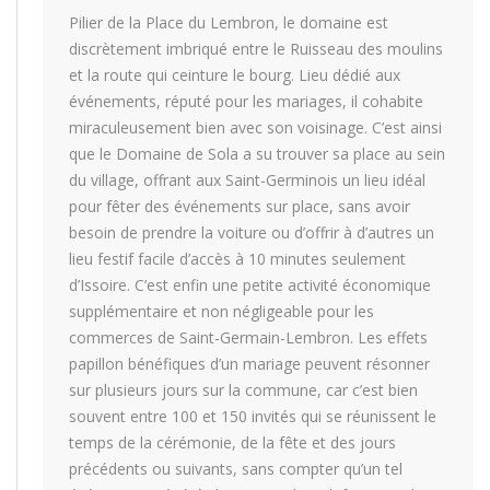
Pilier de la Place du Lembron, le domaine est
discrètement imbriqué entre le Ruisseau des moulins
et la route qui ceinture le bourg. Lieu dédié aux
événements, réputé pour les mariages, il cohabite
miraculeusement bien avec son voisinage. C’est ainsi
que le Domaine de Sola a su trouver sa place au sein
du village, offrant aux Saint-Germinois un lieu idéal
pour fêter des événements sur place, sans avoir
besoin de prendre la voiture ou d’offrir à d’autres un
lieu festif facile d’accès à 10 minutes seulement
d’Issoire. C’est enfin une petite activité économique
supplémentaire et non négligeable pour les
commerces de Saint-Germain-Lembron. Les effets
papillon bénéfiques d’un mariage peuvent résonner
sur plusieurs jours sur la commune, car c’est bien
souvent entre 100 et 150 invités qui se réunissent le
temps de la cérémonie, de la fête et des jours
précédents ou suivants, sans compter qu’un tel