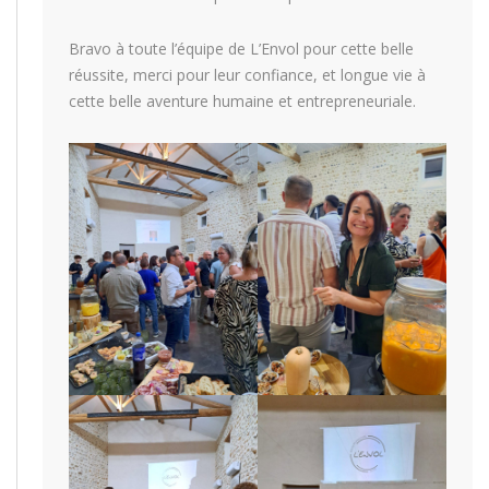
Bravo à toute l’équipe de L’Envol pour cette belle
réussite, merci pour leur confiance, et longue vie à
cette belle aventure humaine et entrepreneuriale.