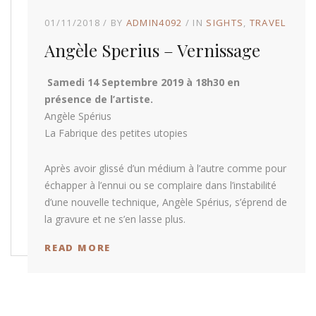
01/11/2018
BY
ADMIN4092
IN
SIGHTS
TRAVEL
Angèle Sperius – Vernissage
Samedi 14 Septembre 2019 à 18h30 en
présence de l’artiste.
Angèle Spérius
La Fabrique des petites utopies
Après avoir glissé d’un médium à l’autre comme pour
échapper à l’ennui ou se complaire dans l’instabilité
d’une nouvelle technique, Angèle Spérius, s’éprend de
la gravure et ne s’en lasse plus.
READ MORE