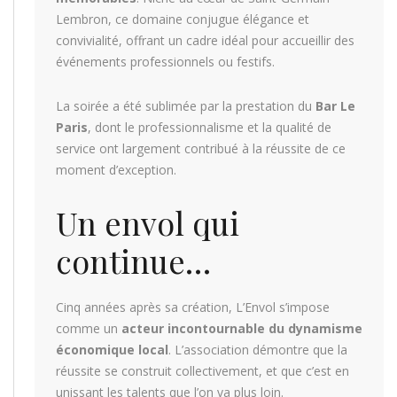
Lembron, ce domaine conjugue élégance et
convivialité, offrant un cadre idéal pour accueillir des
événements professionnels ou festifs.
La soirée a été sublimée par la prestation du
Bar Le
Paris
, dont le professionnalisme et la qualité de
service ont largement contribué à la réussite de ce
moment d’exception.
Un envol qui
continue…
Cinq années après sa création, L’Envol s’impose
comme un
acteur incontournable du dynamisme
économique local
. L’association démontre que la
réussite se construit collectivement, et que c’est en
unissant les talents que l’on va plus loin.