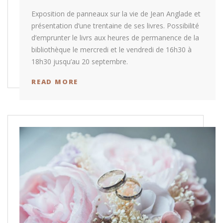
Exposition de panneaux sur la vie de Jean Anglade et
présentation d’une trentaine de ses livres. Possibilité
d’emprunter le livrs aux heures de permanence de la
bibliothèque le mercredi et le vendredi de 16h30 à
18h30 jusqu’au 20 septembre.
READ MORE