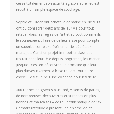
cesse totalement son activité agricole et le lieu est
réduit à un simple espace de stockage.
Sophie et Olivier ont acheté le domaine en 2019. Ils
ont dû consacrer deux ans de leur vie pour tout
retaper dans les règles de l’art et surtout comme ils
le souhaitaient : faire de ce lieu laissé pour compte,
un superbe complexe événementiel dédié aux
mariages. Car si un projet immobilier classique
trottait dans leur tête depuis longtemps, les menant
jusqu’ici, c’est en découvrant le domaine que leur
plan d’investissement a basculé vers tout autre
chose. Ce fut un peu une évidence pour les deux.
400 tonnes de gravats plus tard, 5 semis de pailles,
de nombreuses découvertes et surprises en plus,
bonnes et mauvaises – ce lieu emblématique de St-
Germain retrouve à présent une énième vie et