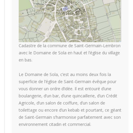
Cadastre de la commune de Saint-Germain-Lembron
avec le Domaine de Sola en haut et l’église du village
en bas.
Le Domaine de Sola, c’est au moins deux fois la
superficie de l’église de Saint-Germain évêque pour
vous donner un ordre d’idée. Il est entouré d’une
boulangerie, d’un bar, d’une quincaillerie, d’un Crédit
Agricole, d’un salon de coiffure, d’un salon de
toilettage ou encore d’un kebab et pourtant, ce géant
de Saint-Germain s’harmonise parfaitement avec son
environnement citadin et commercial.