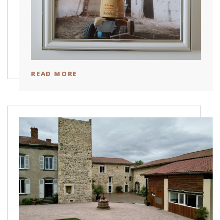
READ MORE