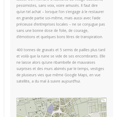
pessimistes, sans voix, voire amusés. Il faut dire
qu’un tel achat – lorsque l’on s’engage à le restaurer
en grande partie soi-même, mais aussi avec l’aide
précieuse d’entreprises locales – ne se conjugue pas
sans une bonne dose de folie, de courage,
d’émotions et quelques bons litres de transpiration.
400 tonnes de gravats et 5 semis de pailles plus tard
et voilà que la ruine se vide de ses encombrants. Elle
ne laisse alors qu’une ribambelle de mauvaises
surprises et des murs abimés par le temps, vestiges
de plusieurs vies que même Google Maps, en vue
satellite, a du mal à suivre aujourd’hui.