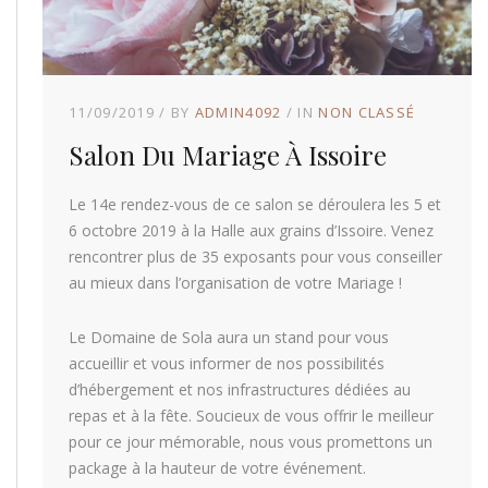
11/09/2019
BY
ADMIN4092
IN
NON CLASSÉ
Salon Du Mariage À Issoire
Le 14e rendez-vous de ce salon se déroulera les 5 et
6 octobre 2019 à la Halle aux grains d’Issoire. Venez
rencontrer plus de 35 exposants pour vous conseiller
au mieux dans l’organisation de votre Mariage !
Le Domaine de Sola aura un stand pour vous
accueillir et vous informer de nos possibilités
d’hébergement et nos infrastructures dédiées au
repas et à la fête. Soucieux de vous offrir le meilleur
pour ce jour mémorable, nous vous promettons un
package à la hauteur de votre événement.