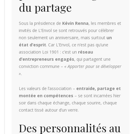
du partage
Sous la présidence de
Kévin Renna
, les membres et
invités de L’Envol se sont retrouvés pour célébrer
non seulement un anniversaire, mais surtout
un
état d’esprit
. Car L’Envol, ce n’est pas qu’une
association Loi 1901 : c’est un
réseau
d’entrepreneurs engagés
, qui partagent une
conviction commune –
« Apporter pour se développer
»
.
Les valeurs de l’association –
entraide, partage et
montée en compétences
– se sont incarnées hier
soir dans chaque échange, chaque sourire, chaque
contact tissé autour d’un verre.
Des personnalités au