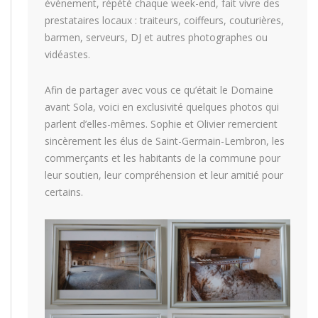
événement, répété chaque week-end, fait vivre des
prestataires locaux : traiteurs, coiffeurs, couturières,
barmen, serveurs, DJ et autres photographes ou
vidéastes.
Afin de partager avec vous ce qu’était le Domaine
avant Sola, voici en exclusivité quelques photos qui
parlent d’elles-mêmes. Sophie et Olivier remercient
sincèrement les élus de Saint-Germain-Lembron, les
commerçants et les habitants de la commune pour
leur soutien, leur compréhension et leur amitié pour
certains.