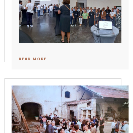
READ MORE