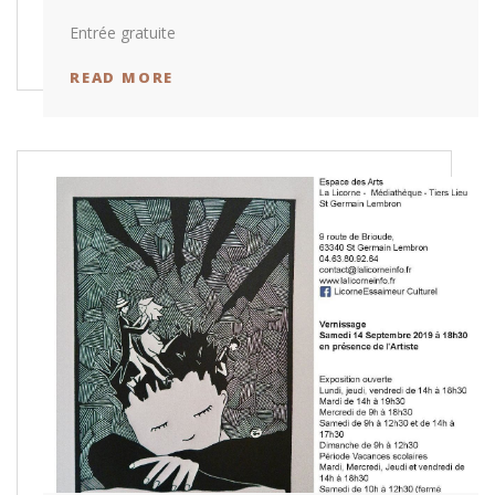
Entrée gratuite
READ MORE