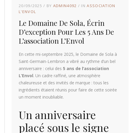
20/09/2025
BY
ADMIN4092
IN
ASSOCIATION
L'ENVOL
Le Domaine De Sola, Écrin
D’exception Pour Les 5 Ans De
L’association L’Envol
En cette mi-septembre 2025, le Domaine de Sola à
Saint-Germain-Lembron a vibré au rythme d’un bel
anniversaire : celui des
5 ans de l’association
L’Envol
. Un cadre raffiné, une atmosphère
chaleureuse et des invités de marque : tous les
ingrédients étaient réunis pour faire de cette soirée
un moment inoubliable.
Un anniversaire
placé sous le signe