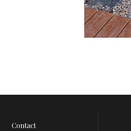
Contact