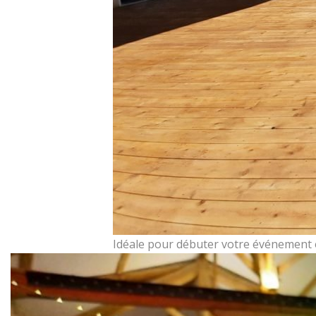
Idéale pour débuter votre événement et 