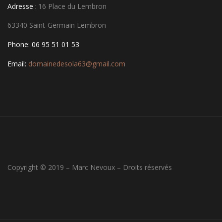
Adresse :
16 Place du Lembron
63340 Saint-Germain Lembron
Phone: 06 95 51 01 53
Email:
domainedesola63@gmail.com
Copyright © 2019 – Marc Nevoux – Droits réservés