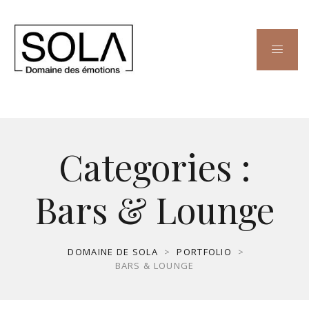
Categories :
Bars & Lounge
DOMAINE DE SOLA
>
PORTFOLIO
>
BARS & LOUNGE