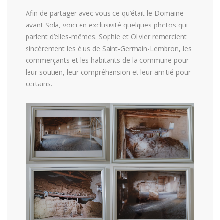
Afin de partager avec vous ce qu’était le Domaine
avant Sola, voici en exclusivité quelques photos qui
parlent d’elles-mêmes. Sophie et Olivier remercient
sincèrement les élus de Saint-Germain-Lembron, les
commerçants et les habitants de la commune pour
leur soutien, leur compréhension et leur amitié pour
certains.