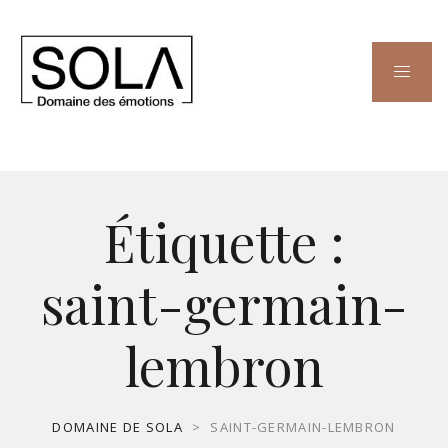
Étiquette :
saint-germain-
lembron
DOMAINE DE SOLA
>
SAINT-GERMAIN-LEMBRON