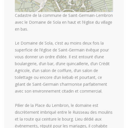
Cadastre de la commune de Saint-Germain-Lembron
avec le Domaine de Sola en haut et l’église du village
en bas.
Le Domaine de Sola, c’est au moins deux fois la
superficie de l’église de Saint-Germain évêque pour
vous donner un ordre d’idée. Il est entouré d’une
boulangerie, d’un bar, d’une quincaillerie, d’un Crédit
Agricole, d’un salon de coiffure, d’un salon de
toilettage ou encore d’un kebab et pourtant, ce
géant de Saint-Germain s’harmonise parfaitement
avec son environnement citadin et commercial.
Pilier de la Place du Lembron, le domaine est
discrètement imbriqué entre le Ruisseau des moulins
et la route qui ceinture le bourg. Lieu dédié aux
événements, réputé pour les mariages, il cohabite