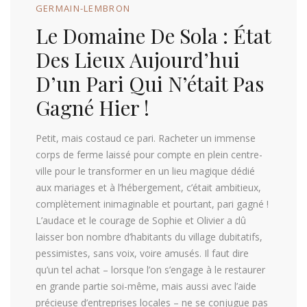
GERMAIN-LEMBRON
Le Domaine De Sola : État
Des Lieux Aujourd’hui
D’un Pari Qui N’était Pas
Gagné Hier !
Petit, mais costaud ce pari. Racheter un immense
corps de ferme laissé pour compte en plein centre-
ville pour le transformer en un lieu magique dédié
aux mariages et à l’hébergement, c’était ambitieux,
complètement inimaginable et pourtant, pari gagné !
L’audace et le courage de Sophie et Olivier a dû
laisser bon nombre d’habitants du village dubitatifs,
pessimistes, sans voix, voire amusés. Il faut dire
qu’un tel achat – lorsque l’on s’engage à le restaurer
en grande partie soi-même, mais aussi avec l’aide
précieuse d’entreprises locales – ne se conjugue pas