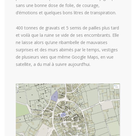
sans une bonne dose de folie, de courage,
d’émotions et quelques bons litres de transpiration.
400 tonnes de gravats et 5 semis de pailles plus tard
et voilà que la ruine se vide de ses encombrants. Elle
ne laisse alors qu’une ribambelle de mauvaises
surprises et des murs abimés par le temps, vestiges
de plusieurs vies que même Google Maps, en vue
satellite, a du mal à suivre aujourd’hui.