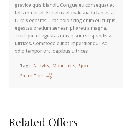
gravida quis blandit. Congue eu consequat ac
felis donec et. Et netus et malesuada fames ac
turpis egestas. Cras adipiscing enim eu turpis
egestas pretium aenean pharetra magna.
Tristique et egestas quis ipsum suspendisse
ultrices. Commodo elit at imperdiet dui. Ac
odio tempor orci dapibus ultrices.
Tags:
Activity
Mountains
Sport
Share This
Related Offers