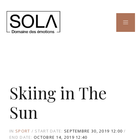
Skiing in The
Sun
IN
SPORT
START DATE:
SEPTEMBRE 30, 2019 12:00
END DATE:
OCTOBRE 14, 2019 12:40