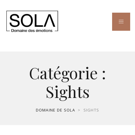
Catégorie :
Sights
DOMAINE DE SOLA
>
SIGHTS