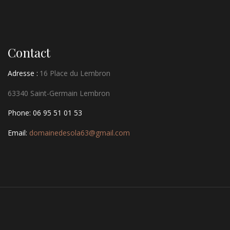
Contact
Adresse :
16 Place du Lembron
63340 Saint-Germain Lembron
Phone: 06 95 51 01 53
Email:
domainedesola63@gmail.com