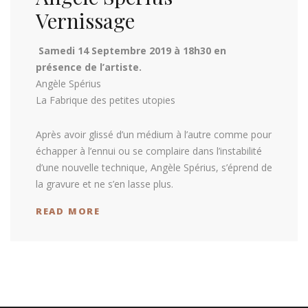
Vernissage
Samedi 14 Septembre 2019 à 18h30 en
présence de l’artiste.
Angèle Spérius
La Fabrique des petites utopies
Après avoir glissé d’un médium à l’autre comme pour
échapper à l’ennui ou se complaire dans l’instabilité
d’une nouvelle technique, Angèle Spérius, s’éprend de
la gravure et ne s’en lasse plus.
READ MORE