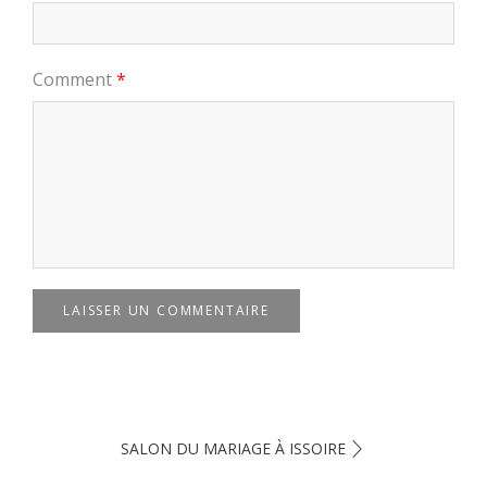
Comment
*
LAISSER UN COMMENTAIRE
SALON DU MARIAGE À ISSOIRE