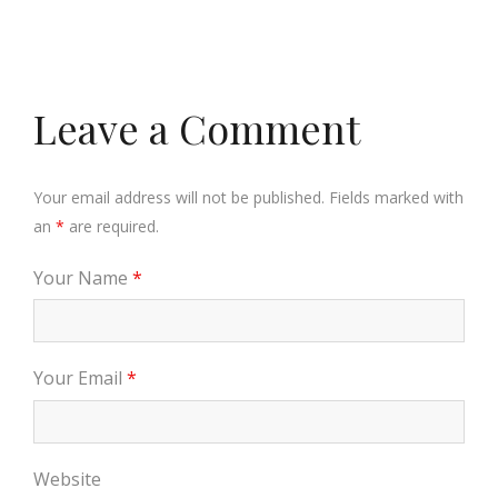
Leave a Comment
Your email address will not be published. Fields marked with
an
*
are required.
Your Name
*
Your Email
*
Website