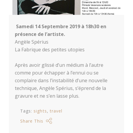
Samedi 14 Septembre 2019 à 18h30 en
présence de l’artiste.
Angèle Spérius
La Fabrique des petites utopies
Après avoir glissé d’un médium à l’autre
comme pour échapper à l’ennui ou se
complaire dans l’instabilité d’une nouvelle
technique, Angèle Spérius, s’éprend de la
gravure et ne s’en lasse plus.
Tags:
sights
travel
Share This